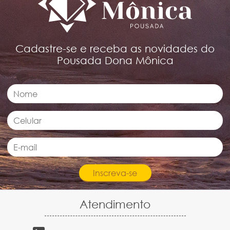
Cadastre-se e receba as novidades do
Pousada Dona Mônica
Atendimento